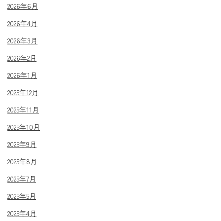
2026年6月
2026年4月
2026年3月
2026年2月
2026年1月
2025年12月
2025年11月
2025年10月
2025年9月
2025年8月
2025年7月
2025年5月
2025年4月