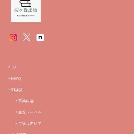
TOP
NEWS
御挨拶
事業内容
主なレーベル
今後に向けて