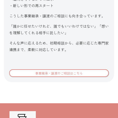
・新しい形での再スタート
こうした事業継承・譲渡のご相談にも向き合っています。
「誰かに任せたいけれど、誰でもいいわけではない」「想い
を理解してくれる相手に託したい」
そんな声に応えるため、初期相談から、必要に応じた専門家
連携まで、柔軟に対応しています。
事業継承・譲渡のご相談はこちら