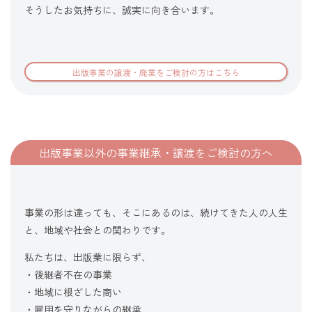
そうしたお気持ちに、誠実に向き合います。
出版事業の譲渡・廃業をご検討の方はこちら
出版事業以外の事業継承・譲渡をご検討の方へ
事業の形は違っても、そこにあるのは、続けてきた人の人生
と、地域や社会との関わりです。
私たちは、出版業に限らず、
・後継者不在の事業
・地域に根ざした商い
・雇用を守りながらの継承