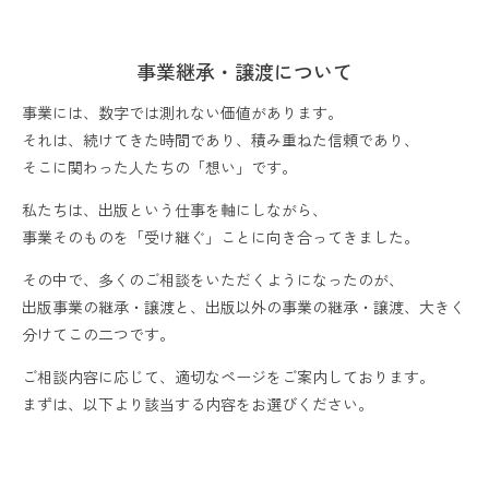
事業継承・譲渡について
事業には、数字では測れない価値があります。
それは、続けてきた時間であり、積み重ねた信頼であり、
そこに関わった人たちの「想い」です。
私たちは、出版という仕事を軸にしながら、
事業そのものを「受け継ぐ」ことに向き合ってきました。
その中で、多くのご相談をいただくようになったのが、
出版事業の継承・譲渡と、出版以外の事業の継承・譲渡、大きく
分けてこの二つです。
ご相談内容に応じて、適切なページをご案内しております。
まずは、以下より該当する内容をお選びください。