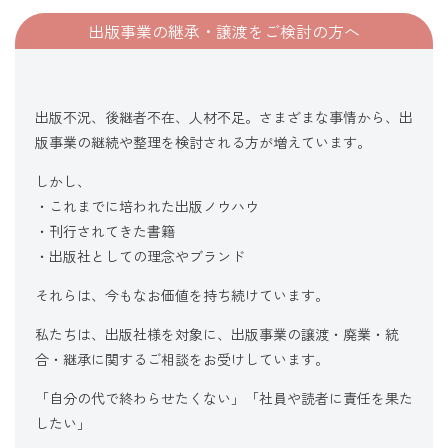
出版事業の継承・譲渡をご検討の方へ
出版不況、後継者不在、人材不足。さまざまな事情から、出
版事業の継続や整理を検討される方が増えています。
しかし、
・これまでに培われた出版ノウハウ
・刊行されてきた書籍
・出版社としての理念やブランド
それらは、今もなお価値を持ち続けています。
私たちは、出版社様を対象に、出版事業の譲渡・廃業・統
合・継承に関するご相談をお受けしています。
「自分の代で終わらせたくない」「社員や読者に責任を果た
したい」