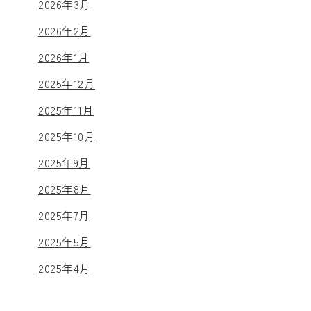
2026年3月
2026年2月
2026年1月
2025年12月
2025年11月
2025年10月
2025年9月
2025年8月
2025年7月
2025年5月
2025年4月