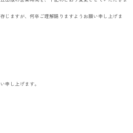
存じますが、何卒ご理解賜りますようお願い申し上げま
願い申し上げます。