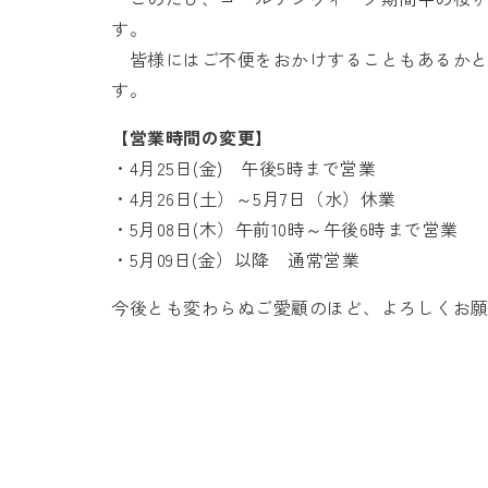
す。
皆様にはご不便をおかけすることもあるかと
す。
【営業時間の変更】
・4月25日(金) 午後5時まで営業
・4月26日(土）～5月7日（水）休業
・5月08日(木）午前10時～午後6時まで営業
・5月09日(金）以降 通常営業
今後とも変わらぬご愛顧のほど、よろしくお