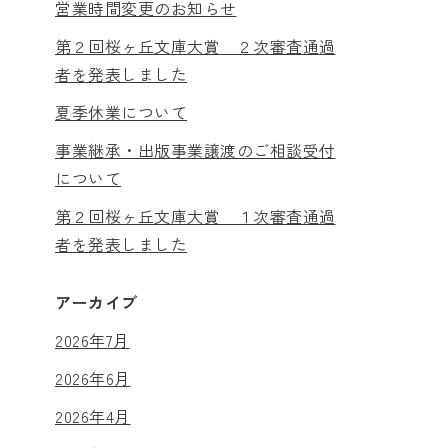
営業時間変更のお知らせ
第２回桜ヶ丘文庫大賞 ２次審査通過
者を発表しました
夏季休業について
事業継承・出版事業譲渡のご相談受付
について
第２回桜ヶ丘文庫大賞 １次審査通過
者を発表しました
アーカイブ
2026年7月
2026年6月
2026年4月