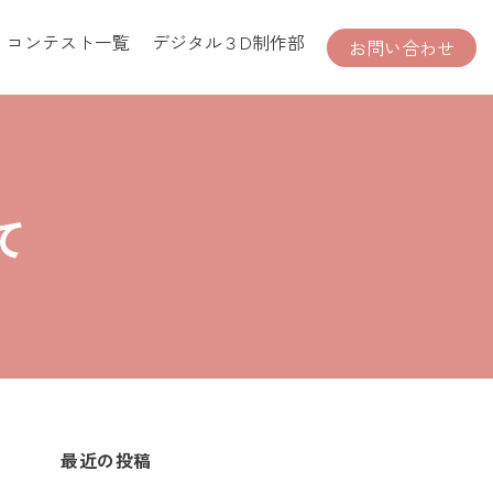
コンテスト一覧
デジタル３D制作部
お問い合わせ
て
最近の投稿