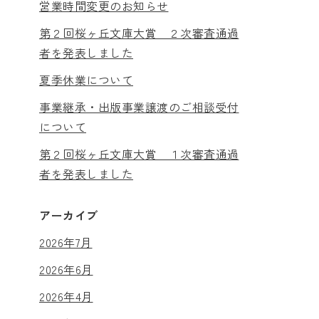
営業時間変更のお知らせ
第２回桜ヶ丘文庫大賞 ２次審査通過
者を発表しました
夏季休業について
事業継承・出版事業譲渡のご相談受付
について
第２回桜ヶ丘文庫大賞 １次審査通過
者を発表しました
アーカイブ
2026年7月
2026年6月
2026年4月