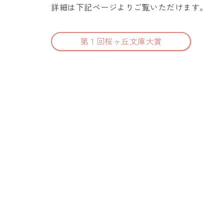
詳細は下記ページよりご覧いただけます。
第１回桜ヶ丘文庫大賞