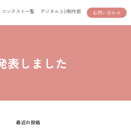
コンテスト一覧
デジタル３D制作部
お問い合わせ
発表しました
最近の投稿