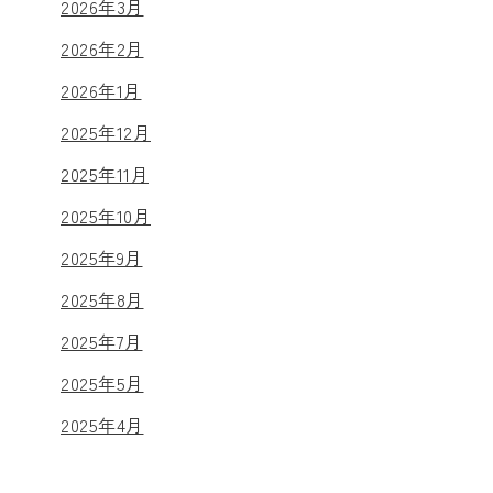
2026年3月
2026年2月
2026年1月
2025年12月
2025年11月
2025年10月
2025年9月
2025年8月
2025年7月
2025年5月
2025年4月